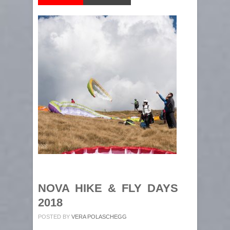
NOVA HIKE & FLY DAYS
2018
POSTED BY
VERA POLASCHEGG