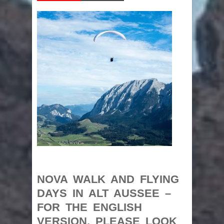
NOVA WALK AND FLYING
DAYS IN ALT AUSSEE –
FOR THE ENGLISH
VERSION, PLEASE LOOK