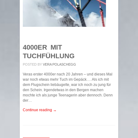
4000ER MIT
TUCHFÜHLUNG
POSTED BY
VERA POLASCHEGG
Veras erster 4000er nach 20 Jahren – und dieses Mal
war noch etwas mehr Tuch im Gepäck…. Als ich mit
dem Flugschein liebäugelte, war ich noch zu jung für
den Schein. Irgendetwas in den Bergen machen
mochte ich als junge Teenagerin aber dennoch. Denn
der…
Continue reading →