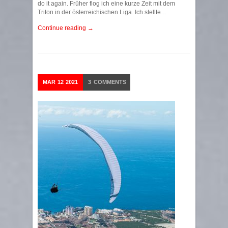
do it again. Früher flog ich eine kurze Zeit mit dem
Triton in der österreichischen Liga. Ich stellte…
Continue reading →
MAR
12
2021
3
COMMENTS