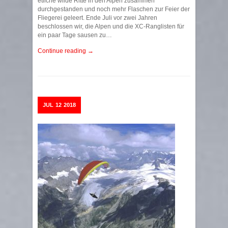
etliche wilde Ritte in den Alpen zusammen
durchgestanden und noch mehr Flaschen zur Feier der
Fliegerei geleert. Ende Juli vor zwei Jahren
beschlossen wir, die Alpen und die XC-Ranglisten für
ein paar Tage sausen zu…
Continue reading →
JUL
12
2018