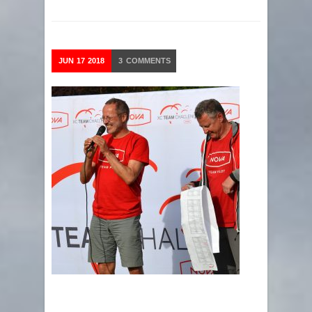
JUN
17
2018
3
COMMENTS