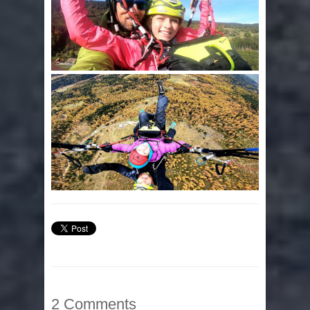
2 Comments