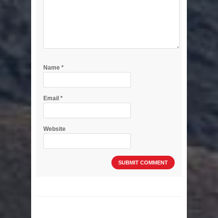
Name
*
Email
*
Website