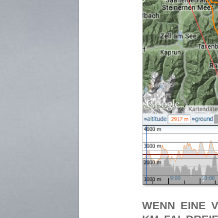
WENN EINE VI