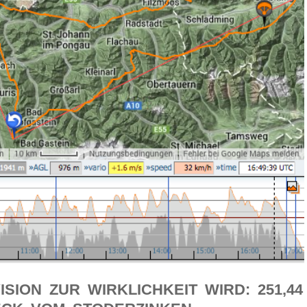
SION ZUR WIRKLICHKEIT WIRD: 251,44